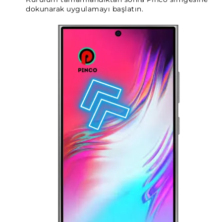
dokunarak uygulamayı başlatın.