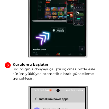
Kurulumu başlatın
İndirdiğiniz dosyayı çalıştırın; cihazınızda eski
sürüm yüklüyse otomatik olarak güncelleme
gerçekleşir.