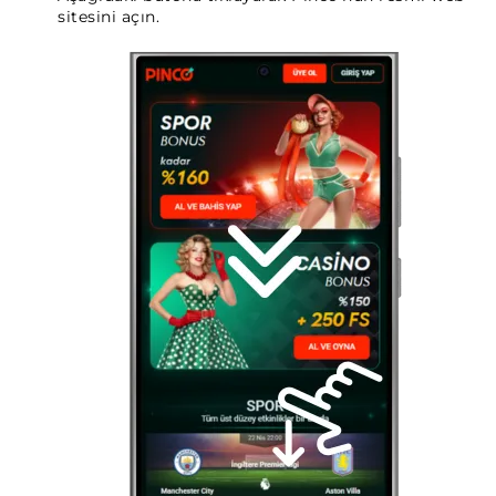
sitesini açın.