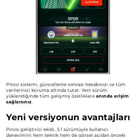
Pinco sistemi, güncelleme sonrası hesabınızı ve tüm
verilerinizi koruma altında tutar. Yeni sürüm
yüklendiğinde tüm gelişmiş özelliklere
anında erişim
sağlarsınız
.
Yeni versiyonun avantajları
Pinco geliştirici ekibi, 3.1 sürümüyle kullanıcı
deneyimini hem teknik hem de görsel açıdan önceki