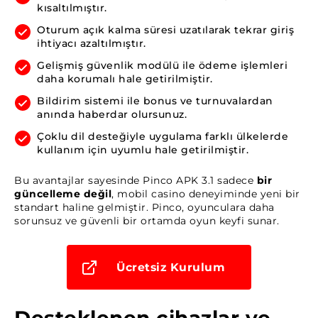
kısaltılmıştır.
Oturum açık kalma süresi uzatılarak tekrar giriş
ihtiyacı azaltılmıştır.
Gelişmiş güvenlik modülü ile ödeme işlemleri
daha korumalı hale getirilmiştir.
Bildirim sistemi ile bonus ve turnuvalardan
anında haberdar olursunuz.
Çoklu dil desteğiyle uygulama farklı ülkelerde
kullanım için uyumlu hale getirilmiştir.
Bu avantajlar sayesinde Pinco APK 3.1 sadece
bir
güncelleme değil
, mobil casino deneyiminde yeni bir
standart haline gelmiştir. Pinco, oyunculara daha
sorunsuz ve güvenli bir ortamda oyun keyfi sunar.
Ücretsiz Kurulum