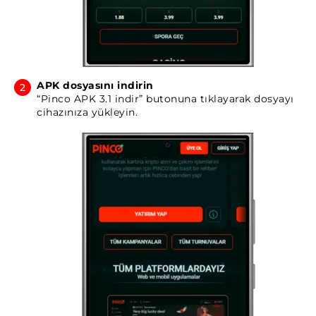
APK dosyasını indirin
“Pinco APK 3.1 indir” butonuna tıklayarak dosyayı
cihazınıza yükleyin.