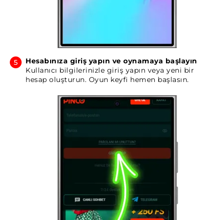
Hesabınıza giriş yapın ve oynamaya başlayın
Kullanıcı bilgilerinizle giriş yapın veya yeni bir
hesap oluşturun. Oyun keyfi hemen başlasın.